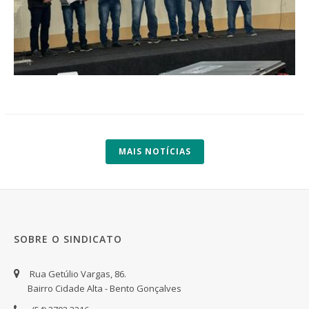
MAIS NOTÍCIAS
SOBRE O SINDICATO
Rua Getúlio Vargas, 86.
Bairro Cidade Alta - Bento Gonçalves