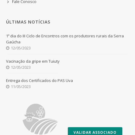
Fale Conosco
ÚLTIMAS NOTÍCIAS
1º dia do III Ciclo de Encontros com os produtores rurais da Serra
Gaúcha
12/05/2023
Vacinação da gripe em Tuiuty
12/05/2023
Entrega dos Certificados do PAS Uva
11/05/2023
VALIDAR ASSOCIADO