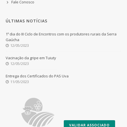
Fale Conosco
ÚLTIMAS NOTÍCIAS
1º dia do III Ciclo de Encontros com os produtores rurais da Serra
Gaúcha
12/05/2023
Vacinação da gripe em Tuiuty
12/05/2023
Entrega dos Certificados do PAS Uva
11/05/2023
VALIDAR ASSOCIADO