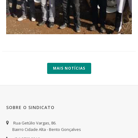
MAIS NOTÍCIAS
SOBRE O SINDICATO
Rua Getúlio Vargas, 86.
Bairro Cidade Alta - Bento Gonçalves