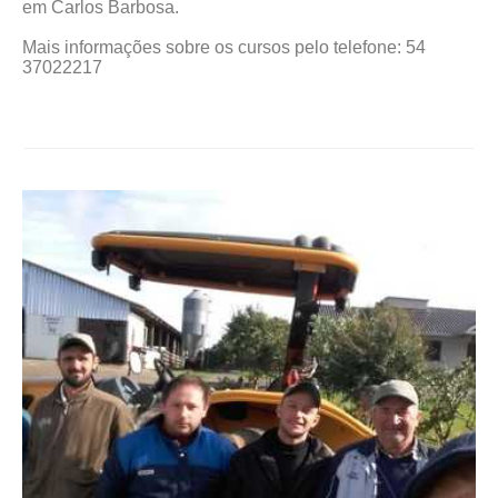
em Carlos Barbosa.
Mais informações sobre os cursos pelo telefone: 54
37022217